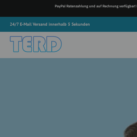
PayPal Ratenzahlung und auf Rechnung verfügbar!
N
24/7 E-Mail Versand innerhalb 5 Sekunden