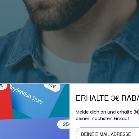
ERHALTE 3€ RAB
Melde dich an und erhalte 3
deinen nächsten Einkauf