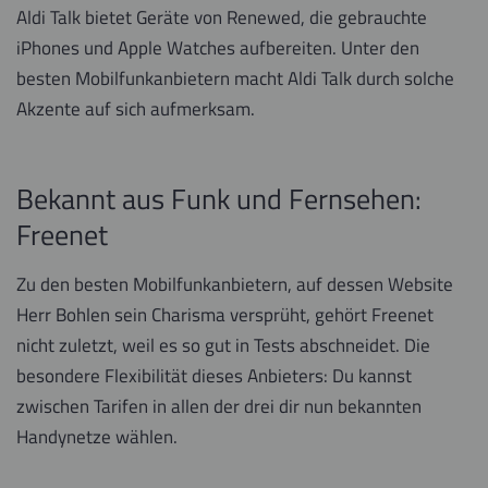
Aldi Talk bietet Geräte von Renewed, die gebrauchte
iPhones und Apple Watches aufbereiten. Unter den
besten Mobilfunkanbietern macht Aldi Talk durch solche
Akzente auf sich aufmerksam.
Bekannt aus Funk und Fernsehen:
Freenet
Zu den besten Mobilfunkanbietern, auf dessen Website
Herr Bohlen sein Charisma versprüht, gehört Freenet
nicht zuletzt, weil es so gut in Tests abschneidet. Die
besondere Flexibilität dieses Anbieters: Du kannst
zwischen Tarifen in allen der drei dir nun bekannten
Handynetze wählen.