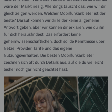
wäre der Markt riesig. Allerdings täuscht das, wie wir dir
gleich zeigen werden. Welcher Mobilfunkanbieter ist der
beste? Darauf können wir dir leider keine allgemeine
Antwort geben, aber wir können dir erklären, wie du ihn
für dich herausfindest. Das erfordert keine
geheimwissenschaftlichen, doch solide Kenntnisse über
Netze, Provider, Tarife und das eigene
Nutzungsverhalten. Die besten Mobilfunkanbieter
zeichnen sich oft durch Details aus, auf die du vielleicht
bisher noch gar nicht geachtet hast.