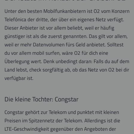
Unter den besten Mobilfunkanbietern ist O2 vom Konzern
Telefónica der dritte, der über ein eigenes Netz verfügt.
Dieser Anbieter ist vor allem beliebt, weil er häufig
günstiger ist als die zuerst genannten. Das gilt vor allem,
weil er mehr Datenvolumen fürs Geld anbietet. Solltest
du vor allem mobil surfen, wäre O2 für dich eine
Überlegung wert. Denk unbedingt daran: Falls du auf dem
Land lebst, check sorgfältig ab, ob das Netz von O2 bei dir
verfügbar ist.
Die kleine Tochter: Congstar
Congstar gehört zur Telekom und punktet mit kleinen
Preisen im Spitzennetz der Telekom. Allerdings ist die
LTE-Geschwindigkeit gegenüber den Angeboten der