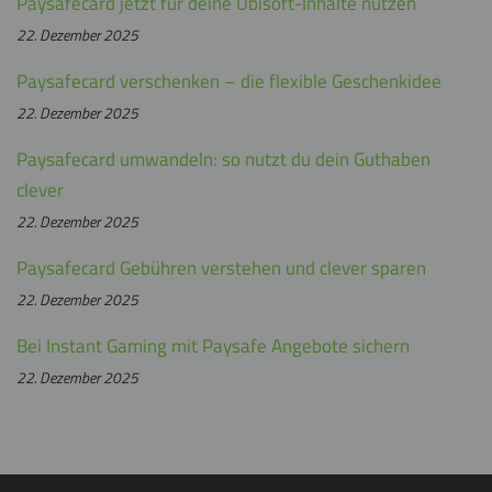
Paysafecard jetzt für deine Ubisoft-Inhalte nutzen
22. Dezember 2025
Paysafecard verschenken – die flexible Geschenkidee
22. Dezember 2025
Paysafecard umwandeln: so nutzt du dein Guthaben
clever
22. Dezember 2025
Paysafecard Gebühren verstehen und clever sparen
22. Dezember 2025
Bei Instant Gaming mit Paysafe Angebote sichern
22. Dezember 2025