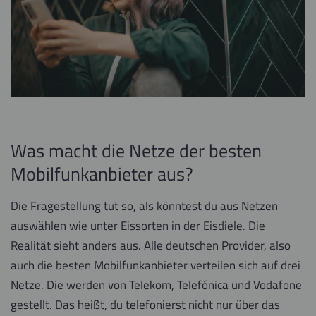
Was macht die Netze der besten
Mobilfunkanbieter aus?
Die Fragestellung tut so, als könntest du aus Netzen
auswählen wie unter Eissorten in der Eisdiele. Die
Realität sieht anders aus. Alle deutschen Provider, also
auch die besten Mobilfunkanbieter verteilen sich auf drei
Netze. Die werden von Telekom, Telefónica und Vodafone
gestellt. Das heißt, du telefonierst nicht nur über das