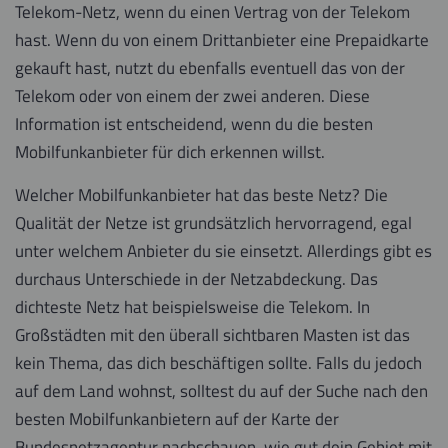
Telekom-Netz, wenn du einen Vertrag von der Telekom
hast. Wenn du von einem Drittanbieter eine Prepaidkarte
gekauft hast, nutzt du ebenfalls eventuell das von der
Telekom oder von einem der zwei anderen. Diese
Information ist entscheidend, wenn du die besten
Mobilfunkanbieter für dich erkennen willst.
Welcher Mobilfunkanbieter hat das beste Netz? Die
Qualität der Netze ist grundsätzlich hervorragend, egal
unter welchem Anbieter du sie einsetzt. Allerdings gibt es
durchaus Unterschiede in der Netzabdeckung. Das
dichteste Netz hat beispielsweise die Telekom. In
Großstädten mit den überall sichtbaren Masten ist das
kein Thema, das dich beschäftigen sollte. Falls du jedoch
auf dem Land wohnst, solltest du auf der Suche nach den
besten Mobilfunkanbietern auf der Karte der
Bundesnetzagentur nachschauen, wie gut dein Gebiet mit