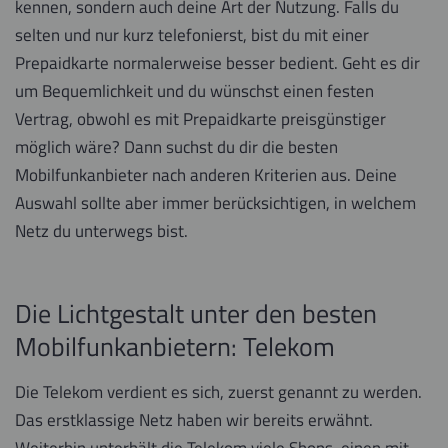
kennen, sondern auch deine Art der Nutzung. Falls du
selten und nur kurz telefonierst, bist du mit einer
Prepaidkarte normalerweise besser bedient. Geht es dir
um Bequemlichkeit und du wünschst einen festen
Vertrag, obwohl es mit Prepaidkarte preisgünstiger
möglich wäre? Dann suchst du dir die besten
Mobilfunkanbieter nach anderen Kriterien aus. Deine
Auswahl sollte aber immer berücksichtigen, in welchem
Netz du unterwegs bist.
Die Lichtgestalt unter den besten
Mobilfunkanbietern: Telekom
Die Telekom verdient es sich, zuerst genannt zu werden.
Das erstklassige Netz haben wir bereits erwähnt.
Weiterhin unterhält die Telekom viele Shops, einen mit