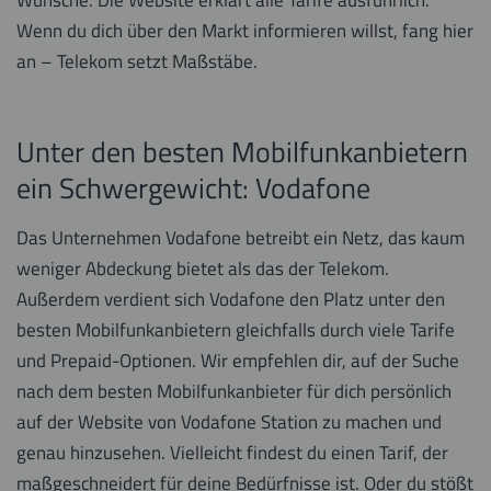
Wenn du dich über den Markt informieren willst, fang hier
an – Telekom setzt Maßstäbe.
Unter den besten Mobilfunkanbietern
ein Schwergewicht: Vodafone
Das Unternehmen Vodafone betreibt ein Netz, das kaum
weniger Abdeckung bietet als das der Telekom.
Außerdem verdient sich Vodafone den Platz unter den
besten Mobilfunkanbietern gleichfalls durch viele Tarife
und Prepaid-Optionen. Wir empfehlen dir, auf der Suche
nach dem besten Mobilfunkanbieter für dich persönlich
auf der Website von Vodafone Station zu machen und
genau hinzusehen. Vielleicht findest du einen Tarif, der
maßgeschneidert für deine Bedürfnisse ist. Oder du stößt