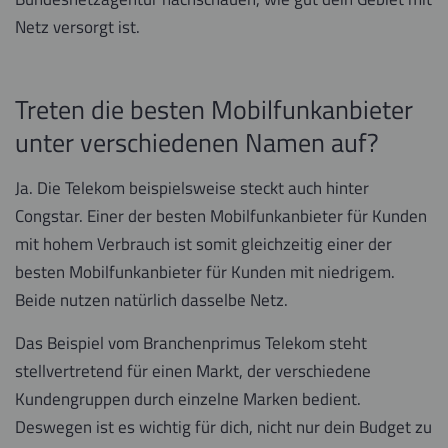
Netz versorgt ist.
Treten die besten Mobilfunkanbieter
unter verschiedenen Namen auf?
Ja. Die Telekom beispielsweise steckt auch hinter
Congstar. Einer der besten Mobilfunkanbieter für Kunden
mit hohem Verbrauch ist somit gleichzeitig einer der
besten Mobilfunkanbieter für Kunden mit niedrigem.
Beide nutzen natürlich dasselbe Netz.
Das Beispiel vom Branchenprimus Telekom steht
stellvertretend für einen Markt, der verschiedene
Kundengruppen durch einzelne Marken bedient.
Deswegen ist es wichtig für dich, nicht nur dein Budget zu