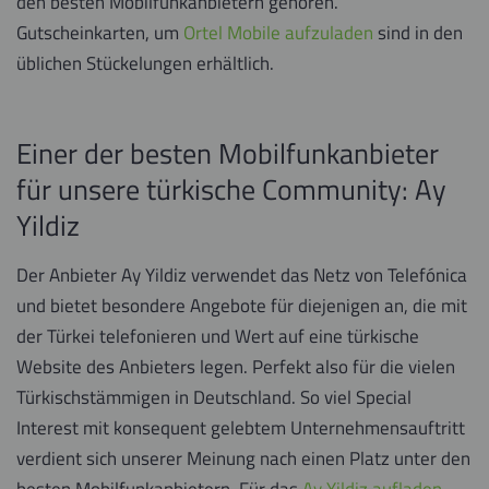
den besten Mobilfunkanbietern gehören.
Gutscheinkarten, um
Ortel Mobile aufzuladen
sind in den
üblichen Stückelungen erhältlich.
Einer der besten Mobilfunkanbieter
für unsere türkische Community: Ay
Yildiz
Der Anbieter Ay Yildiz verwendet das Netz von Telefónica
und bietet besondere Angebote für diejenigen an, die mit
der Türkei telefonieren und Wert auf eine türkische
Website des Anbieters legen. Perfekt also für die vielen
Türkischstämmigen in Deutschland. So viel Special
Interest mit konsequent gelebtem Unternehmensauftritt
verdient sich unserer Meinung nach einen Platz unter den
besten Mobilfunkanbietern. Für das
Ay Yildiz aufladen
,