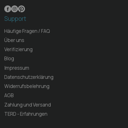
Support
Häufige Fragen / FAQ
Über uns
Verifizierung
Blog
Impressum
Datenschutzerklärung
Widerrufsbelehrung
AGB
Zahlung und Versand
TERD - Erfahrungen