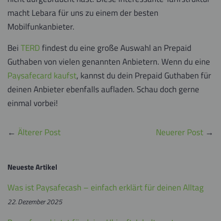
macht Lebara für uns zu einem der besten
Mobilfunkanbieter.
Bei
TERD
findest du eine große Auswahl an Prepaid
Guthaben von vielen genannten Anbietern. Wenn du eine
Paysafecard kaufst
, kannst du dein Prepaid Guthaben für
deinen Anbieter ebenfalls aufladen. Schau doch gerne
einmal vorbei!
←
Älterer Post
Neuerer Post
→
Neueste Artikel
Was ist Paysafecash – einfach erklärt für deinen Alltag
22. Dezember 2025