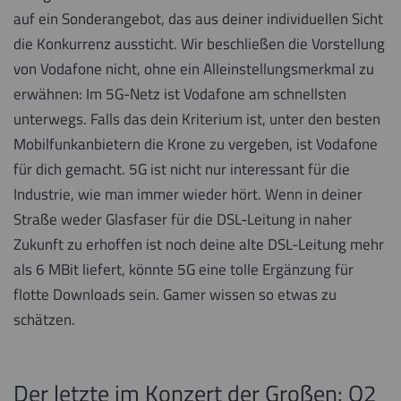
auf ein Sonderangebot, das aus deiner individuellen Sicht
die Konkurrenz aussticht. Wir beschließen die Vorstellung
von Vodafone nicht, ohne ein Alleinstellungsmerkmal zu
erwähnen: Im 5G-Netz ist Vodafone am schnellsten
unterwegs. Falls das dein Kriterium ist, unter den besten
Mobilfunkanbietern die Krone zu vergeben, ist Vodafone
für dich gemacht. 5G ist nicht nur interessant für die
Industrie, wie man immer wieder hört. Wenn in deiner
Straße weder Glasfaser für die DSL-Leitung in naher
Zukunft zu erhoffen ist noch deine alte DSL-Leitung mehr
als 6 MBit liefert, könnte 5G eine tolle Ergänzung für
flotte Downloads sein. Gamer wissen so etwas zu
schätzen.
Der letzte im Konzert der Großen: O2