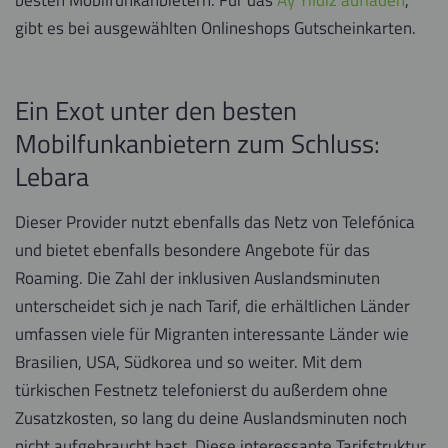
gibt es bei ausgewählten Onlineshops Gutscheinkarten.
Ein Exot unter den besten
Mobilfunkanbietern zum Schluss:
Lebara
Dieser Provider nutzt ebenfalls das Netz von Telefónica
und bietet ebenfalls besondere Angebote für das
Roaming. Die Zahl der inklusiven Auslandsminuten
unterscheidet sich je nach Tarif, die erhältlichen Länder
umfassen viele für Migranten interessante Länder wie
Brasilien, USA, Südkorea und so weiter. Mit dem
türkischen Festnetz telefonierst du außerdem ohne
Zusatzkosten, so lang du deine Auslandsminuten noch
nicht aufgebraucht hast. Diese interessante Tarifstruktur