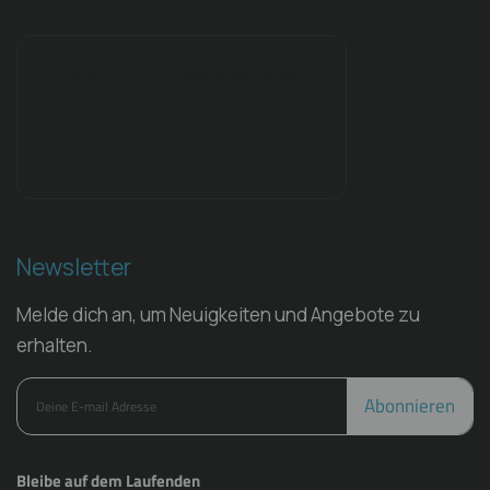
Newsletter
Melde dich an, um Neuigkeiten und Angebote zu
erhalten.
Abonnieren
Bleibe auf dem Laufenden