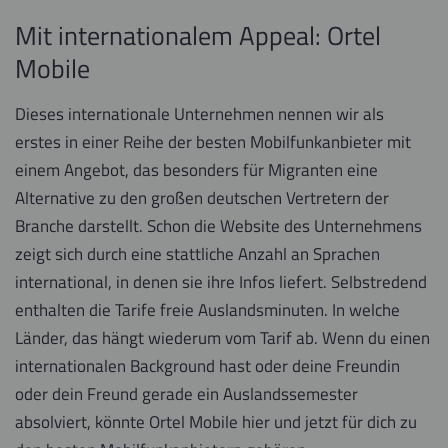
Mit internationalem Appeal: Ortel
Mobile
Dieses internationale Unternehmen nennen wir als
erstes in einer Reihe der besten Mobilfunkanbieter mit
einem Angebot, das besonders für Migranten eine
Alternative zu den großen deutschen Vertretern der
Branche darstellt. Schon die Website des Unternehmens
zeigt sich durch eine stattliche Anzahl an Sprachen
international, in denen sie ihre Infos liefert. Selbstredend
enthalten die Tarife freie Auslandsminuten. In welche
Länder, das hängt wiederum vom Tarif ab. Wenn du einen
internationalen Background hast oder deine Freundin
oder dein Freund gerade ein Auslandssemester
absolviert, könnte Ortel Mobile hier und jetzt für dich zu