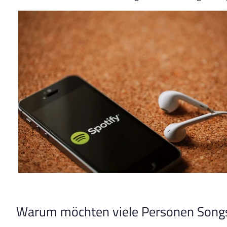
Warum möchten viele Personen Songs