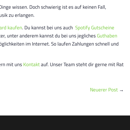
inge wissen. Doch schwierig ist es auf keinen Fall,
usik zu erlangen.
ard kaufen
. Du kannst bei uns auch
Spotify Gutscheine
iter, unter anderem kannst du bei uns jegliches
Guthaben
öglichkeiten im Internet. So laufen Zahlungen schnell und
ern mit uns
Kontakt
auf. Unser Team steht dir gerne mit Rat
Neuerer Post
→