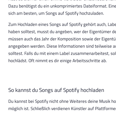
Dazu benötigst du ein unkomprimiertes Dateiformat. Ein
sich am besten, um Songs auf Spotify hochzuladen.
Zum Hochladen eines Songs auf Spotify gehört auch, Lab
haben solltest, musst du angeben, wer der Eigentümer d
müssen auch das Jahr der Komposition sowie der Eigen
angegeben werden. Diese Informationen sind teilweise au
solltest. Falls du mit einem Label zusammenarbeitest, sol
hochlädst. Oft nimmt es dir einige Arbeitsschritte ab.
So kannst du Songs auf Spotify hochladen
Du kannst bei Spotify nicht ohne Weiteres deine Musik ho
möglich ist. Schließlich verdienen Künstler auf Plattforme