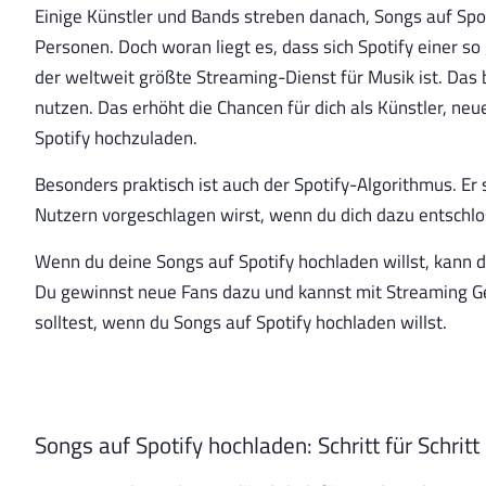
Einige Künstler und Bands streben danach, Songs auf Spot
Personen. Doch woran liegt es, dass sich Spotify einer so 
der weltweit größte Streaming-Dienst für Musik ist. Das
nutzen. Das erhöht die Chancen für dich als Künstler, neu
Spotify hochzuladen.
Besonders praktisch ist auch der Spotify-Algorithmus. Er s
Nutzern vorgeschlagen wirst, wenn du dich dazu entschlo
Wenn du deine Songs auf Spotify hochladen willst, kann 
Du gewinnst neue Fans dazu und kannst mit Streaming Gel
solltest, wenn du Songs auf Spotify hochladen willst.
Songs auf Spotify hochladen: Schritt für Schritt