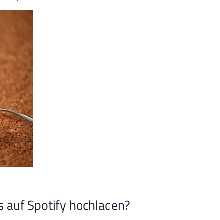
 auf Spotify hochladen?