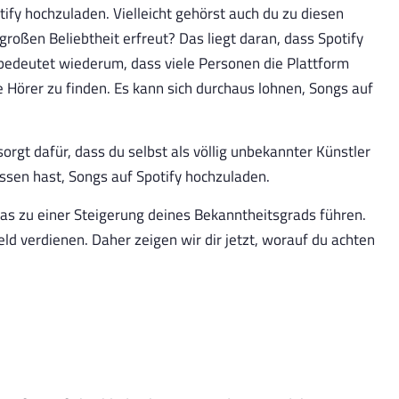
ify hochzuladen. Vielleicht gehörst auch du zu diesen
großen Beliebtheit erfreut? Das liegt daran, dass Spotify
 bedeutet wiederum, dass viele Personen die Plattform
e Hörer zu finden. Es kann sich durchaus lohnen, Songs auf
orgt dafür, dass du selbst als völlig unbekannter Künstler
ssen hast, Songs auf Spotify hochzuladen.
das zu einer Steigerung deines Bekanntheitsgrads führen.
d verdienen. Daher zeigen wir dir jetzt, worauf du achten