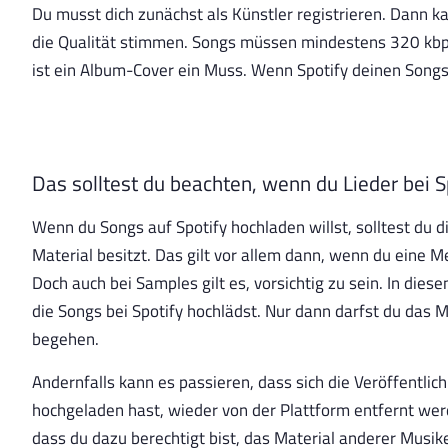
Du musst dich zunächst als Künstler registrieren. Dann 
die Qualität stimmen. Songs müssen mindestens 320 kb
ist ein Album-Cover ein Muss. Wenn Spotify deinen Songs 
Das solltest du beachten, wenn du Lieder bei S
Wenn du Songs auf Spotify hochladen willst, solltest du 
Material besitzt. Das gilt vor allem dann, wenn du eine M
Doch auch bei Samples gilt es, vorsichtig zu sein. In dies
die Songs bei Spotify hochlädst. Nur dann darfst du das
begehen.
Andernfalls kann es passieren, dass sich die Veröffentlich
hochgeladen hast, wieder von der Plattform entfernt wer
dass du dazu berechtigt bist, das Material anderer Musi