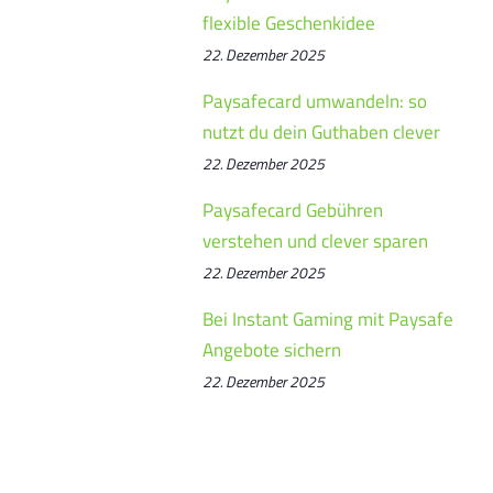
flexible Geschenkidee
22. Dezember 2025
Paysafecard umwandeln: so
nutzt du dein Guthaben clever
22. Dezember 2025
Paysafecard Gebühren
verstehen und clever sparen
22. Dezember 2025
Bei Instant Gaming mit Paysafe
Angebote sichern
22. Dezember 2025